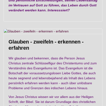
und persönliche Entscheidungen, seinen Lebensalltag
im Vertrauen auf Gott zu führen, das Leben durch Gott
verändert werden kann. Interesssiert?
Glauben - zweifeln - erkennen -
erfahren
Wir glauben und bekennen, dass die Person Jesus
Christus zentrale Schlüsselfigur des Christentums und zum
Verständnis des Evangeliums ist. Das Evangelium ist die
Botschaft der voraussetzungslosen Liebe Gottes, die auch
heute segnend und lebensbejahend als Inhalt des Lebens
persönlich erfahren werden kann - auch über unlösbare
Probleme und Grenzen des irdischen Lebens hinaus.
Von Jesus Christus wissen wir vor allem aus der Heiligen
Schrift, der Bibel. Sie ist darum Grundlage des christlichen