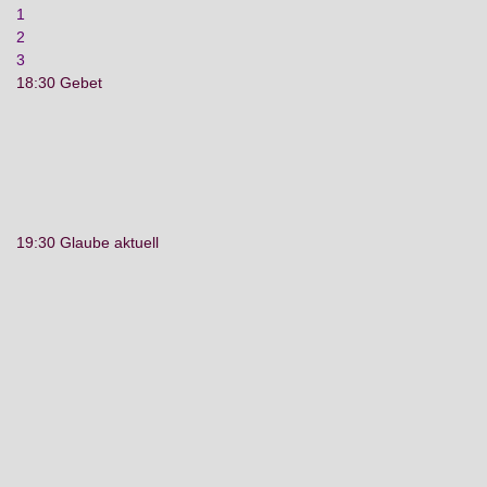
1
2
3
18:30 Gebet
19:30 Glaube aktuell