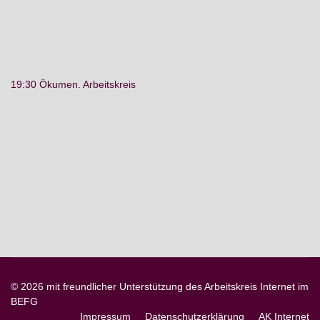
19:30 Ökumen. Arbeitskreis
© 2026 mit freundlicher Unterstützung des Arbeitskreis Internet im
BEFG
Impressum
Datenschutzerklärung
AK Internet