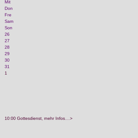
Mit
Don
Fre
Sam
Son
26
27
28
29
30
31
1
10:00 Gottesdienst, mehr Infos....>